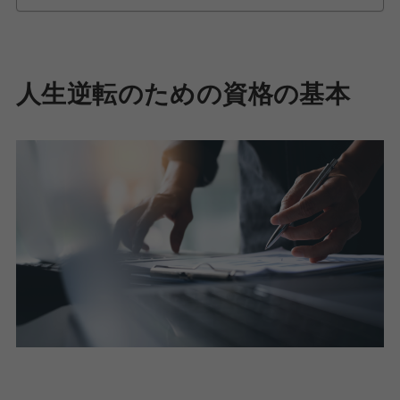
人生逆転のための資格の基本