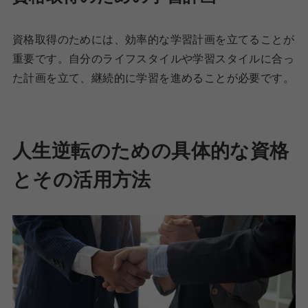
資格取得のためには、効率的な学習計画を立てることが
重要です。自分のライフスタイルや学習スタイルに合っ
た計画を立て、継続的に学習を進めることが必要です。
人生逆転のための具体的な資格
とその活用方法