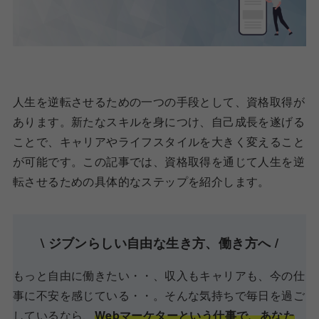
人生を逆転させるための一つの手段として、資格取得が
あります。新たなスキルを身につけ、自己成長を遂げる
ことで、キャリアやライフスタイルを大きく変えること
が可能です。この記事では、資格取得を通じて人生を逆
転させるための具体的なステップを紹介します。
\ ジブンらしい自由な生き方、働き方へ /
もっと自由に働きたい・・、収入もキャリアも、今の仕
事に不安を感じている・・。そんな気持ちで毎日を過ご
しているなら、
Webマーケターという仕事で、あなた