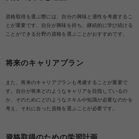
資格取得を選ぶ際には、自分の興味と適性を考慮するこ
とが重要です。自分が興味を持ち、継続的に学び続ける
ことができる分野の資格を選ぶことがおすすめです。
将来のキャリアプラン
また、将来のキャリアプランも考慮することが重要で
す。自分が将来どのようなキャリアを目指しているの
か、そのためにどのようなスキルや知識が必要なのかを
考え、それに合った資格を選ぶことが必要です。
資格取得のための学習計画