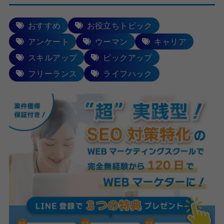
おすすめ
お役立ちトピック
アンケート
ウーマン
キャリア
スキルアップ
ピックアップ
フリーランス
ライフハック