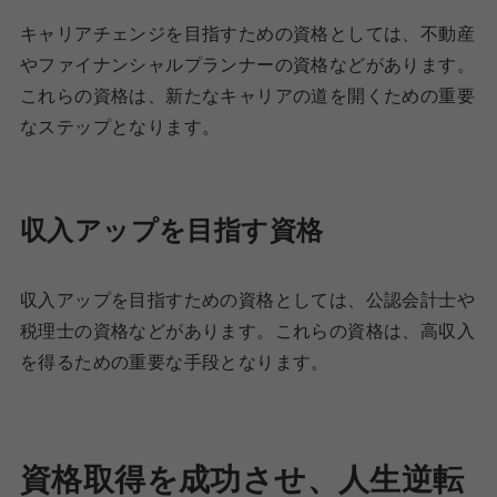
キャリアチェンジを目指すための資格としては、不動産
やファイナンシャルプランナーの資格などがあります。
これらの資格は、新たなキャリアの道を開くための重要
なステップとなります。
収入アップを目指す資格
収入アップを目指すための資格としては、公認会計士や
税理士の資格などがあります。これらの資格は、高収入
を得るための重要な手段となります。
資格取得を成功させ、人生逆転