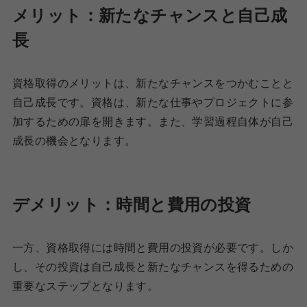
メリット：新たなチャンスと自己成
長
資格取得のメリットは、新たなチャンスをつかむことと
自己成長です。資格は、新たな仕事やプロジェクトに参
加するための扉を開きます。また、学習過程自体が自己
成長の機会となります。
デメリット：時間と費用の投資
一方、資格取得には時間と費用の投資が必要です。しか
し、その投資は自己成長と新たなチャンスを得るための
重要なステップとなります。