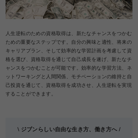
人生逆転のための資格取得は、新たなチャンスをつかむ
ための重要なステップです。自分の興味と適性、将来の
キャリアプラン、そして効率的な学習計画を考慮して資
格を選び、資格取得を通じて自己成長を遂げ、新たなチ
ャンスをつかむことが可能です。効率的な学習方法、ネ
ットワーキングと人間関係、モチベーションの維持と自
己投資を通じて、資格取得を成功させ、人生逆転を実現
することができます。
\ ジブンらしい自由な生き方、働き方へ /