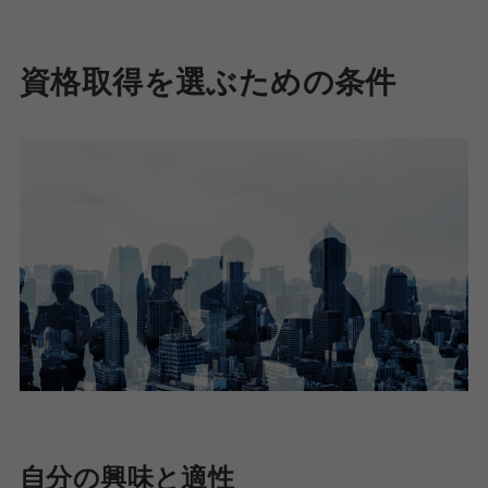
資格取得を選ぶための条件
自分の興味と適性