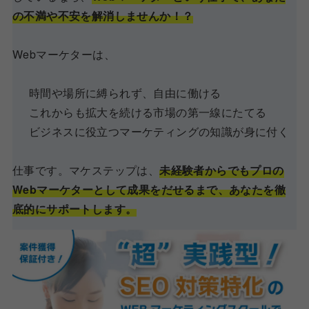
の不満や不安を解消しませんか！？
Webマーケターは、
時間や場所に縛られず、自由に働ける
これからも拡大を続ける市場の第一線にたてる
ビジネスに役立つマーケティングの知識が身に付く
仕事です。マケステップは、
未経験者からでもプロの
Webマーケターとして成果をだせるまで、あなたを徹
底的にサポートします。