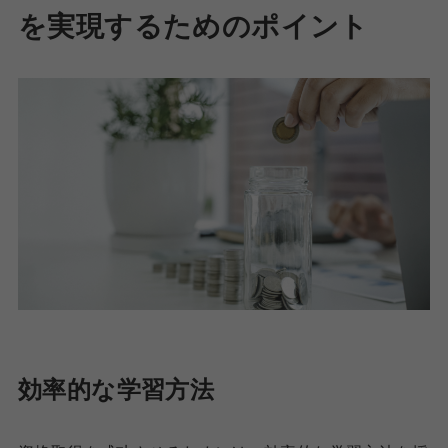
を実現するためのポイント
効率的な学習方法