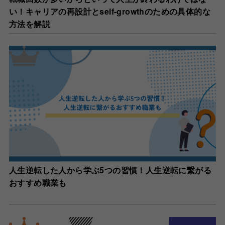
い！キャリアの再設計とself-growthのための具体的な
方法を解説
人生逆転した人から学ぶ5つの習慣！人生逆転に繋がる
おすすめ職業も