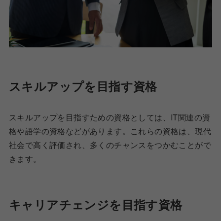
スキルアップを目指す資格
スキルアップを目指すための資格としては、IT関連の資
格や語学の資格などがあります。これらの資格は、現代
社会で高く評価され、多くのチャンスをつかむことがで
きます。
キャリアチェンジを目指す資格