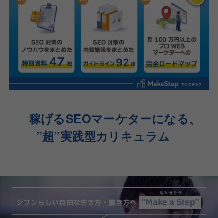
稼げるSEOマーケターになる、
”超”実践型カリキュラム