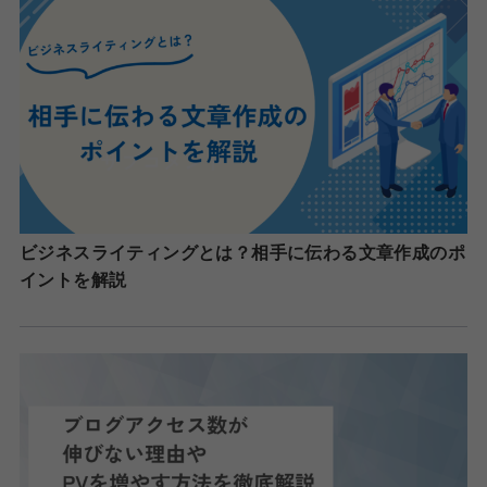
ビジネスライティングとは？相手に伝わる文章作成のポ
イントを解説