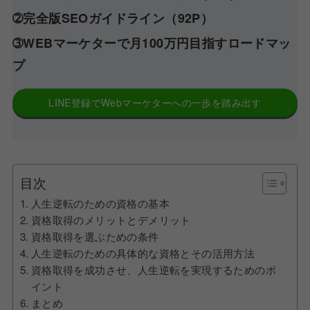
➁完全版SEOガイドライン（92P）
➂WEBマーケターで月100万円目指すロードマッ
プ
LINE登録でWebマーケターへの一歩を踏み出す
目次
人生逆転のための資格の基本
資格取得のメリットとデメリット
資格取得を選ぶための条件
人生逆転のための具体的な資格とその活用方法
資格取得を成功させ、人生逆転を実現するためのポ
イント
まとめ