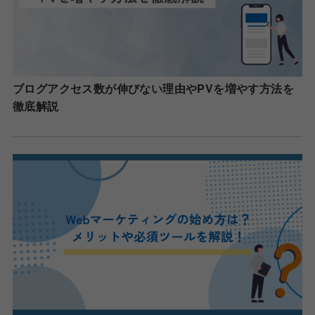
ブログアクセス数が伸びない理由やPVを増やす方法を
徹底解説