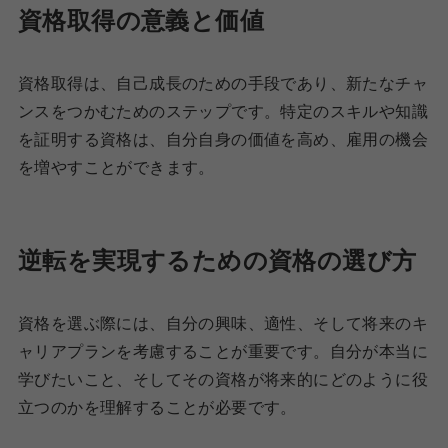
資格取得の意義と価値
資格取得は、自己成長のための手段であり、新たなチャ
ンスをつかむためのステップです。特定のスキルや知識
を証明する資格は、自分自身の価値を高め、雇用の機会
を増やすことができます。
逆転を実現するための資格の選び方
資格を選ぶ際には、自分の興味、適性、そして将来のキ
ャリアプランを考慮することが重要です。自分が本当に
学びたいこと、そしてその資格が将来的にどのように役
立つのかを理解することが必要です。