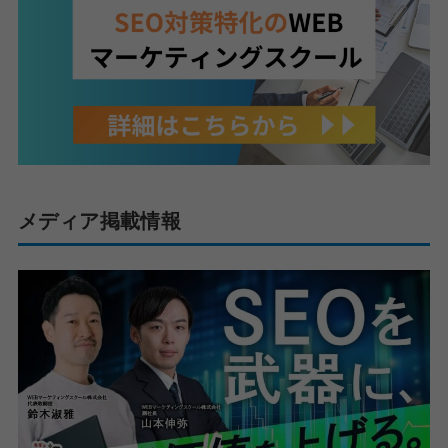
メディア掲載情報