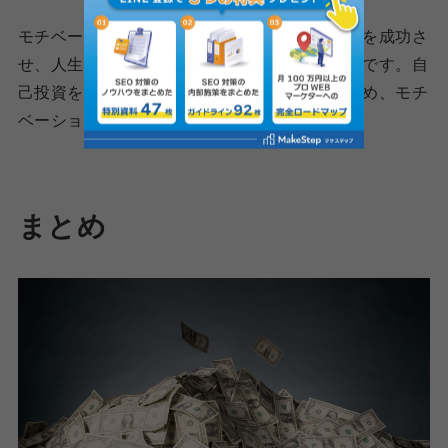
モチベーションの維持と自己投資も、資格取得を成功さ
せ、人生逆転を実現するための重要なポイントです。自
己投資を通じて、自分自身のスキルや知識を高め、モチ
ベーションを維持することが重要です。
まとめ