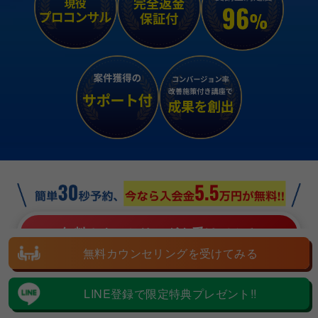
無料カウンセリングを受けてみる
無料カウンセリングを受けてみる
LINE登録で限定特典プレゼント!!