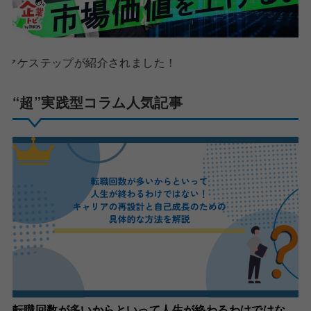
が紹介されました！
“超”実践型コラム人気記事
転職回数が多いからといって人生が終わるわけではな