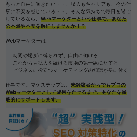
もっと自由に働きたい・・、収入もキャリアも、今の仕
事に不安を感じている・・。そんな気持ちで毎日を過ご
しているなら、
Webマーケターという仕事で、あなた
の不満や不安を解消しませんか！？
Webマーケターは、
時間や場所に縛られず、自由に働ける
これからも拡大を続ける市場の第一線にたてる
ビジネスに役立つマーケティングの知識が身に付く
仕事です。マケステップは、
未経験者からでもプロの
Webマーケターとして成果をだせるまで、あなたを徹
底的にサポートします。