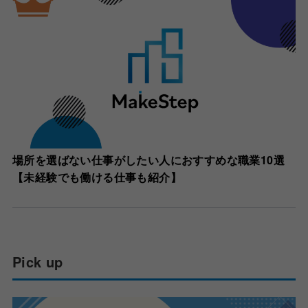
場所を選ばない仕事がしたい人におすすめな職業10選
【未経験でも働ける仕事も紹介】
Pick up