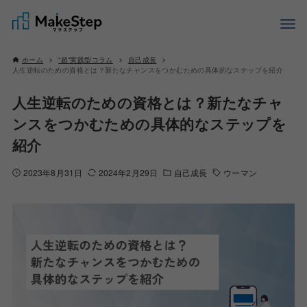
ホーム
“超”実践型コラム
自己成長
人生逆転のための資格とは？新たなチャンスをつかむための具体的なステップを紹介
人生逆転のための資格とは？新たなチャ
ンスをつかむための具体的なステップを
紹介
2023年8月31日
2024年2月29日
自己成長
ウーマン