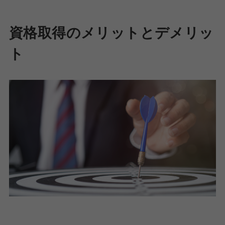
資格取得のメリットとデメリッ
ト