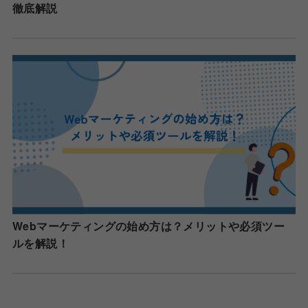
徹底解説
Webマーケティングの始め方は？メリットや必須ツー
ルを解説！