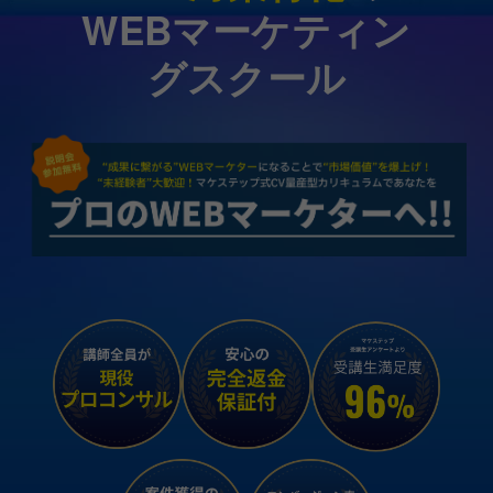
WEBマーケティン
グスクール