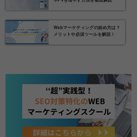
Webマーケティングの始め方は？
メリットや必須ツールを解説！