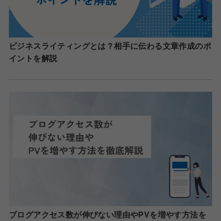
ビジネスライティングとは？相手に伝わる文章作成のポ
イントを解説
ブログアクセス数が伸びない理由やPVを増やす方法を