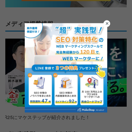
メディア掲載情報
にマケステップが紹介されました！