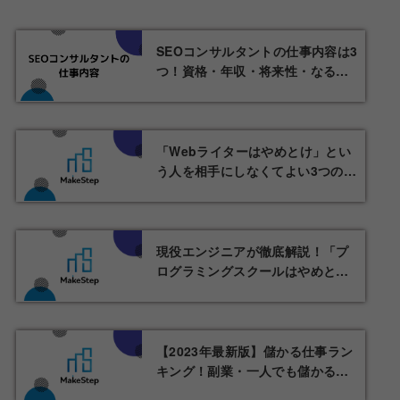
SEOコンサルタントの仕事内容は3
つ！資格・年収・将来性・なる方
法を解説
「Webライターはやめとけ」とい
う人を相手にしなくてよい3つの理
由
現役エンジニアが徹底解説！「プ
ログラミングスクールはやめと
け」と言われる本当の理由とは？
【2023年最新版】儲かる仕事ラン
キング！副業・一人でも儲かる仕
事やおすすめの仕事などをご紹介