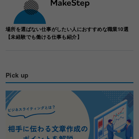
場所を選ばない仕事がしたい人におすすめな職業10選
【未経験でも働ける仕事も紹介】
Pick up