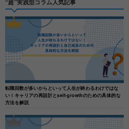
“超”実践型コラム人気記事
転職回数が多いからといって人生が終わるわけではな
い！キャリアの再設計とself-growthのための具体的な
方法を解説