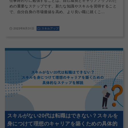
仕事終わりに勉強することは、自己成長とキャリアアップのた
めの重要なステップです。新たな知識やスキルを習得すること
で、自分自身の市場価値を高め、より良い職に就くこ…
2023年8月31日
スキルアップ
スキルがない20代は転職はできない？スキルを
身につけて理想のキャリアを築くための具体的