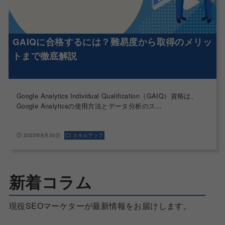
GAIQに合格するには？難易度から取得のメリッ
トまで徹底解説
Google Analytics Individual Qualification（GAIQ）資格は、
Google Analyticsの使用方法とデータ分析のス…
2023年8月30日
スキルアップ
新着コラム
現役SEOマーケターが最新情報をお届けします。