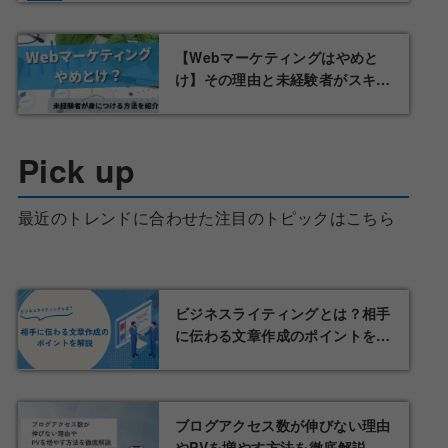
【Webマーケティングはやめと
け】その理由と未経験者がスキル
を身につける方法を紹介
Pick up
最近のトレンドに合わせた注目のトピックはこちら
ビジネスライティングとは？相手
に伝わる文章作成のポイントを解
説
ブログアクセス数が伸びない理由
やPVを増やす方法を徹底解説