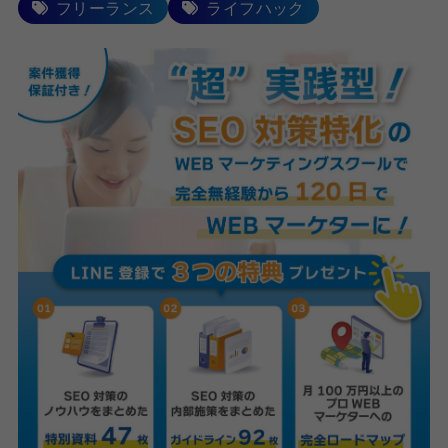
フリーランス
ライフハック