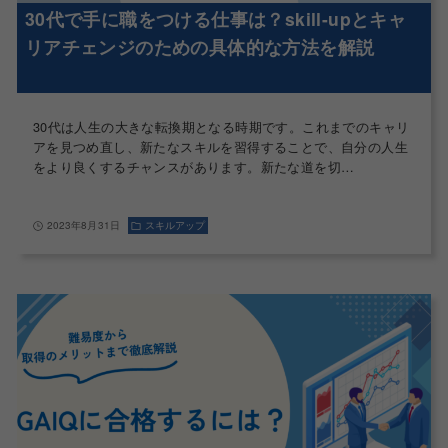
30代で手に職をつける仕事は？skill-upとキャ
リアチェンジのための具体的な方法を解説
30代は人生の大きな転換期となる時期です。これまでのキャリ
アを見つめ直し、新たなスキルを習得することで、自分の人生
をより良くするチャンスがあります。新たな道を切…
2023年8月31日
スキルアップ