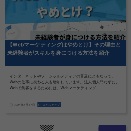
【Webマーケティングはやめとけ】その理由と
未経験者がスキルを身につける方法を紹介
インターネットやソーシャルメディアの普及にともなって、
Webの仕事に携わる人も増加しています。法人個人問わずに、
Webで集客をするためには、Webマーケティング…
2024年4月17日
スキルアップ