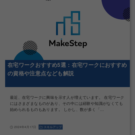
在宅ワークおすすめ5選：在宅ワークにおすすめ
の資格や注意点なども解説
最近、在宅ワークに興味を示す人が増えています。 在宅ワーク
にはさまざまなものがあり、その中には経験や知識がなくても
始められるものもあります。 しかし、数が多く「…
2024年4月17日
スキルアップ