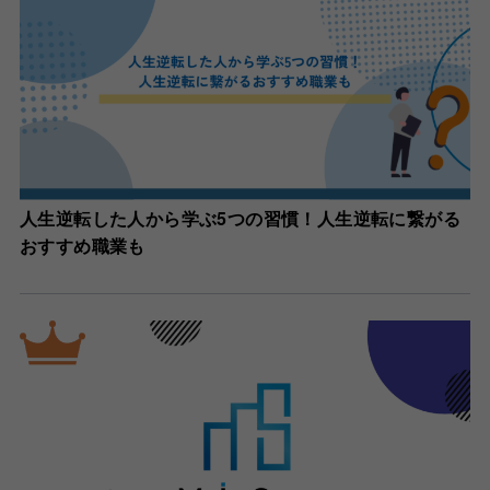
人生逆転した人から学ぶ5つの習慣！人生逆転に繋がる
おすすめ職業も