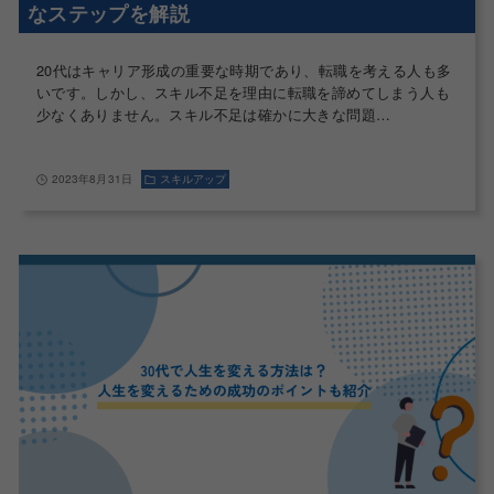
なステップを解説
20代はキャリア形成の重要な時期であり、転職を考える人も多
いです。しかし、スキル不足を理由に転職を諦めてしまう人も
少なくありません。スキル不足は確かに大きな問題…
2023年8月31日
スキルアップ