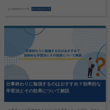
2024年4月17日
スキルアップ
仕事終わりに勉強するのはおすすめ？効率的な
学習法とその効果について解説