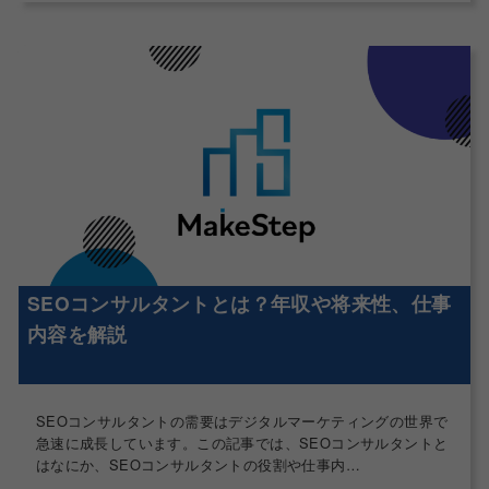
SEOコンサルタントとは？年収や将来性、仕事
内容を解説
SEOコンサルタントの需要はデジタルマーケティングの世界で
急速に成長しています。この記事では、SEOコンサルタントと
はなにか、SEOコンサルタントの役割や仕事内…