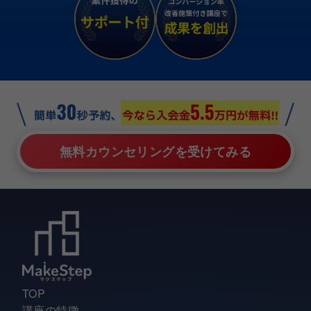
無料カウンセリングを受けてみる
TOP
講座の特徴