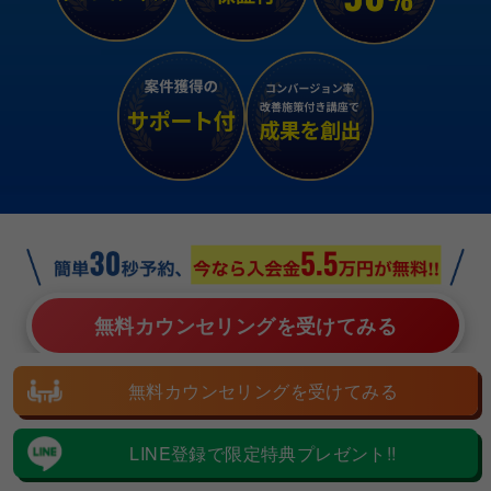
無料カウンセリングを受けてみる
無料カウンセリングを受けてみる
LINE登録で限定特典プレゼント!!