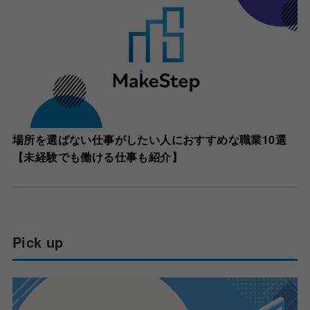
場所を選ばない仕事がしたい人におすすめな職業10選
【未経験でも働ける仕事も紹介】
Pick up