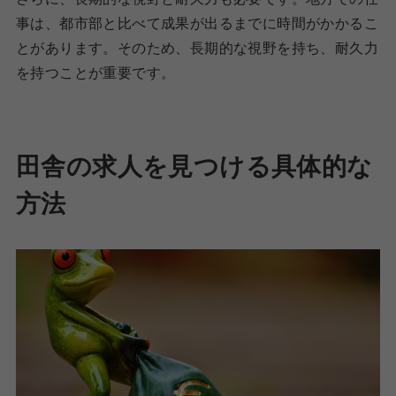
事は、都市部と比べて成果が出るまでに時間がかかるこ
とがあります。そのため、長期的な視野を持ち、耐久力
を持つことが重要です。
田舎の求人を見つける具体的な
方法