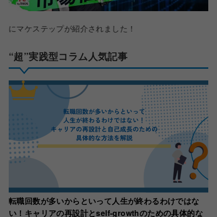
ップが紹介されました！
“超”実践型コラム人気記事
転職回数が多いからといって人生が終わるわけではな
い！キャリアの再設計とself-growthのための具体的な