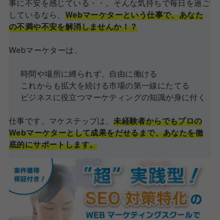
事に不安を感じている・・。そんな気持ちで毎日を過ご
しているなら、
Webマーケターという仕事で、あなた
の不満や不安を解消しませんか！？
Webマーケターは、
時間や場所に縛られず、自由に働ける
これからも拡大を続ける市場の第一線にたてる
ビジネスに役立つマーケティングの知識が身に付く
仕事です。マケステップは、
未経験者からでもプロの
Webマーケターとして成果をだせるまで、あなたを徹
底的にサポートします。