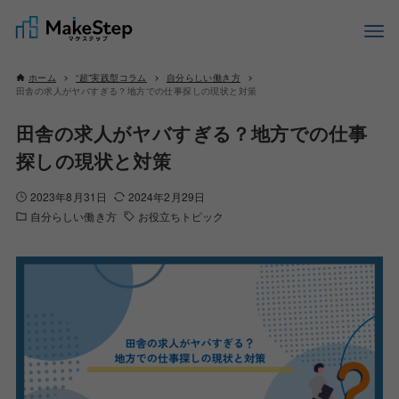
ホーム
“超”実践型コラム
自分らしい働き方
田舎の求人がヤバすぎる？地方での仕事探しの現状と対策
田舎の求人がヤバすぎる？地方での仕事
探しの現状と対策
2023年8月31日
2024年2月29日
自分らしい働き方
お役立ちトピック