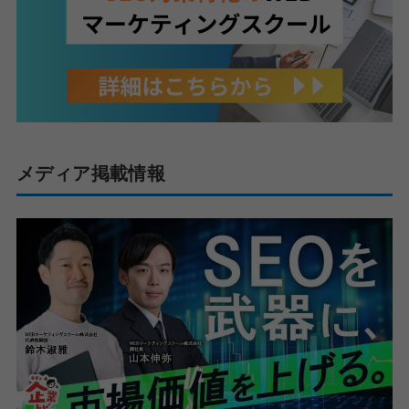
メディア掲載情報