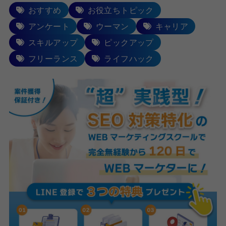
おすすめ
お役立ちトピック
アンケート
ウーマン
キャリア
スキルアップ
ピックアップ
フリーランス
ライフハック