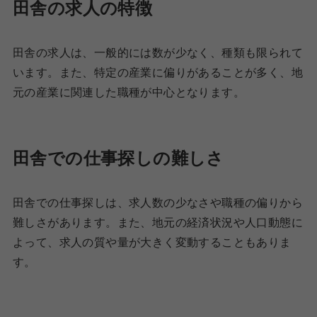
田舎の求人の特徴
田舎の求人は、一般的には数が少なく、種類も限られて
います。また、特定の産業に偏りがあることが多く、地
元の産業に関連した職種が中心となります。
田舎での仕事探しの難しさ
田舎での仕事探しは、求人数の少なさや職種の偏りから
難しさがあります。また、地元の経済状況や人口動態に
よって、求人の質や量が大きく変動することもありま
す。