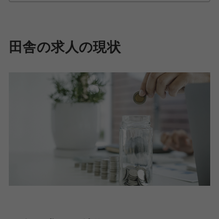
田舎の求人の現状