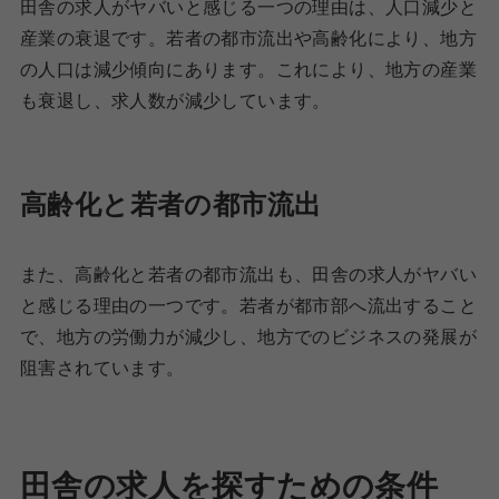
田舎の求人がヤバいと感じる一つの理由は、人口減少と
産業の衰退です。若者の都市流出や高齢化により、地方
の人口は減少傾向にあります。これにより、地方の産業
も衰退し、求人数が減少しています。
高齢化と若者の都市流出
また、高齢化と若者の都市流出も、田舎の求人がヤバい
と感じる理由の一つです。若者が都市部へ流出すること
で、地方の労働力が減少し、地方でのビジネスの発展が
阻害されています。
田舎の求人を探すための条件