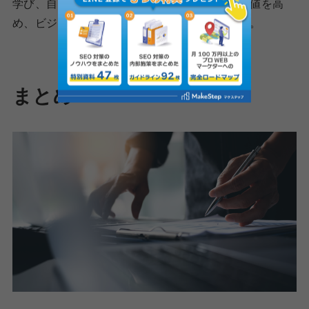
学び、自己啓発を続けることで、自分自身の価値を高
め、ビジネスの成功を実現することができます。
まとめ