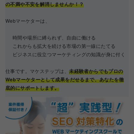
の不満や不安を解消しませんか！？
Webマーケターは、
時間や場所に縛られず、自由に働ける
これからも拡大を続ける市場の第一線にたてる
ビジネスに役立つマーケティングの知識が身に付く
仕事です。マケステップは、
未経験者からでもプロの
Webマーケターとして成果をだせるまで、あなたを徹
底的にサポートします。