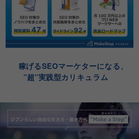
稼げるSEOマーケターになる、
”超”実践型カリキュラム