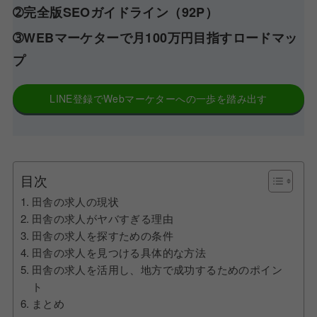
➁完全版SEOガイドライン（92P）
➂WEBマーケターで月100万円目指すロードマッ
プ
LINE登録でWebマーケターへの一歩を踏み出す
目次
田舎の求人の現状
田舎の求人がヤバすぎる理由
田舎の求人を探すための条件
田舎の求人を見つける具体的な方法
田舎の求人を活用し、地方で成功するためのポイン
ト
まとめ