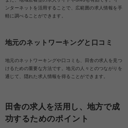
ンターネットを活用することで、広範囲の求人情報を手
軽に調べることができます。
地元のネットワーキングと口コミ
地元のネットワーキングや口コミも、田舎の求人を見つ
けるための重要な方法です。地元の人々とのつながりを
通じて、隠れた求人情報を得ることができます。
田舎の求人を活用し、地方で成
功するためのポイント