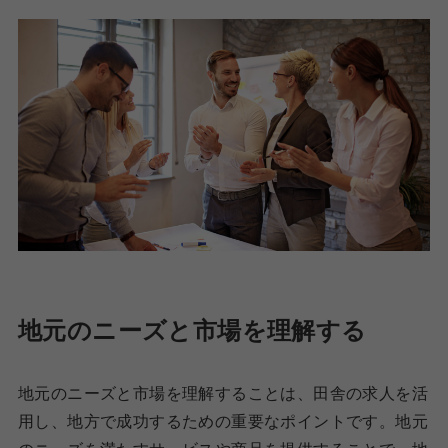
地元のニーズと市場を理解する
地元のニーズと市場を理解することは、田舎の求人を活
用し、地方で成功するための重要なポイントです。地元