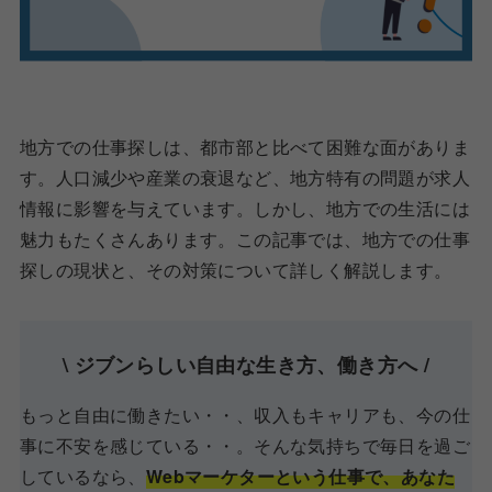
地方での仕事探しは、都市部と比べて困難な面がありま
す。人口減少や産業の衰退など、地方特有の問題が求人
情報に影響を与えています。しかし、地方での生活には
魅力もたくさんあります。この記事では、地方での仕事
探しの現状と、その対策について詳しく解説します。
\ ジブンらしい自由な生き方、働き方へ /
もっと自由に働きたい・・、収入もキャリアも、今の仕
事に不安を感じている・・。そんな気持ちで毎日を過ご
しているなら、
Webマーケターという仕事で、あなた