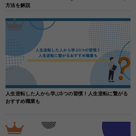
方法を解説
人生逆転した人から学ぶ5つの習慣！人生逆転に繋がる
おすすめ職業も