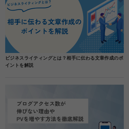
ビジネスライティングとは？相手に伝わる文章作成のポ
イントを解説