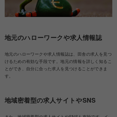
地元のハローワークや求人情報誌
地元のハローワークや求人情報誌は、田舎の求人を見つ
けるための有効な手段です。地元の情報を詳しく知るこ
とができ、自分に合った求人を見つけることができま
す。
地域密着型の求人サイトやSNS
また、地域密着型の求人サイトやSNSも有効です。イ