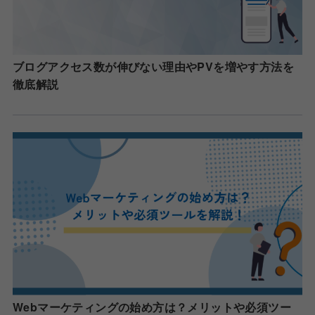
ブログアクセス数が伸びない理由やPVを増やす方法を
徹底解説
Webマーケティングの始め方は？メリットや必須ツー