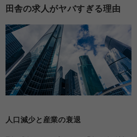
田舎の求人がヤバすぎる理由
人口減少と産業の衰退