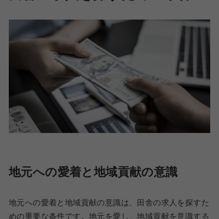
地元への愛着と地域貢献の意識
地元への愛着と地域貢献の意識は、田舎の求人を探すた
めの重要な条件です。地元を愛し、地域貢献を意識する