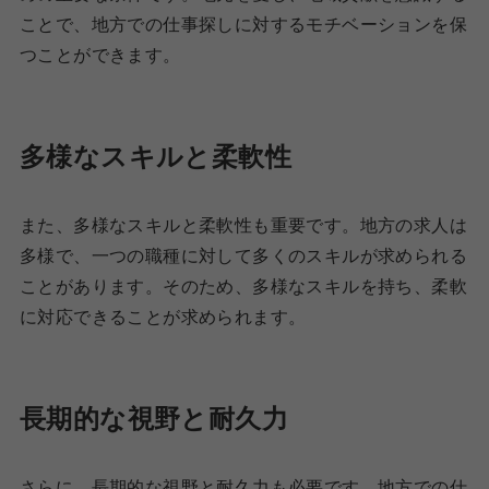
ことで、地方での仕事探しに対するモチベーションを保
つことができます。
多様なスキルと柔軟性
また、多様なスキルと柔軟性も重要です。地方の求人は
多様で、一つの職種に対して多くのスキルが求められる
ことがあります。そのため、多様なスキルを持ち、柔軟
に対応できることが求められます。
長期的な視野と耐久力
さらに、長期的な視野と耐久力も必要です。地方での仕