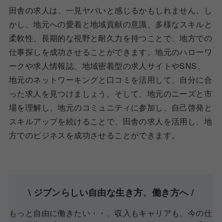
田舎の求人は、一見ヤバいと感じるかもしれません。し
かし、地元への愛着と地域貢献の意識、多様なスキルと
柔軟性、長期的な視野と耐久力を持つことで、地方での
仕事探しを成功させることができます。地元のハローワ
ークや求人情報誌、地域密着型の求人サイトやSNS、
地元のネットワーキングと口コミを活用して、自分に合
った求人を見つけましょう。そして、地元のニーズと市
場を理解し、地元のコミュニティに参加し、自己啓発と
スキルアップを続けることで、田舎の求人を活用し、地
方でのビジネスを成功させることができます。
\ ジブンらしい自由な生き方、働き方へ /
もっと自由に働きたい・・、収入もキャリアも、今の仕