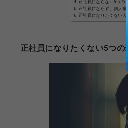
正社員にならない5つの
正社員にならず、個人事
正社員になりたくない人
正社員になりたくない5つの