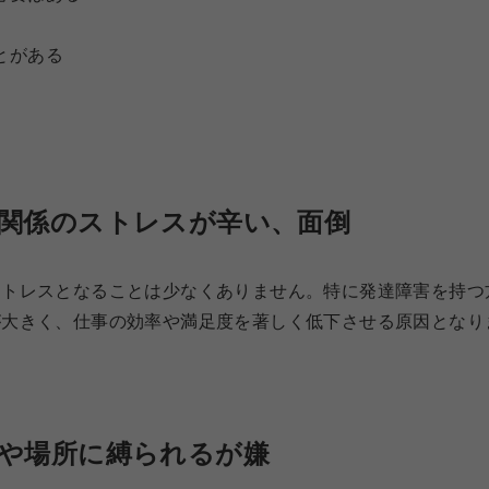
とがある
関係のストレスが辛い、面倒
ストレスとなることは少なくありません。特に発達障害を持つ
が大きく、仕事の効率や満足度を著しく低下させる原因となり
や場所に縛られるが嫌