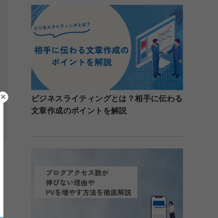
ビジネスライティングとは？相手に伝わる
文章作成のポイントを解説