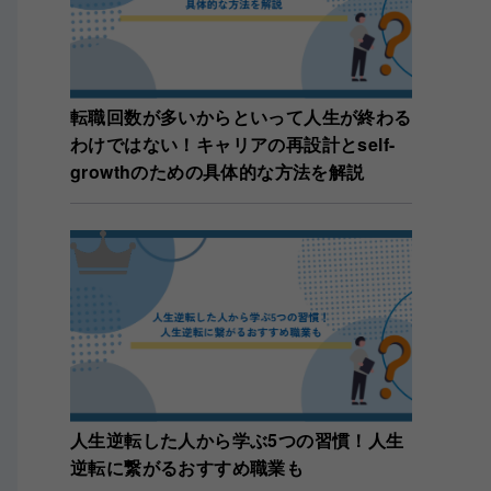
転職回数が多いからといって人生が終わる
わけではない！キャリアの再設計とself-
growthのための具体的な方法を解説
人生逆転した人から学ぶ5つの習慣！人生
逆転に繋がるおすすめ職業も