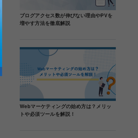
ブログアクセス数が伸びない理由やPVを
増やす方法を徹底解説
Webマーケティングの始め方は？メリッ
トや必須ツールを解説！