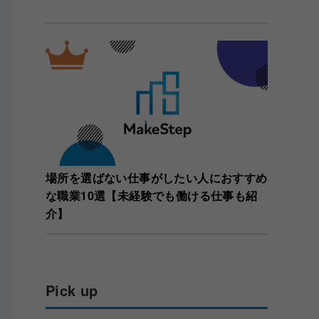
場所を選ばない仕事がしたい人におすすめ
な職業10選【未経験でも働ける仕事も紹
介】
Pick up