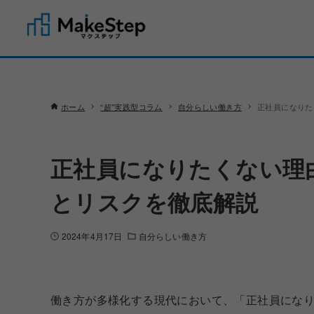
ホーム
“超”実践型コラム
自分らしい働き方
正社員になりた
正社員になりたくない理
とリスクを徹底解説
2024年4月17日
自分らしい働き方
働き方が多様化する現代において、「正社員にな