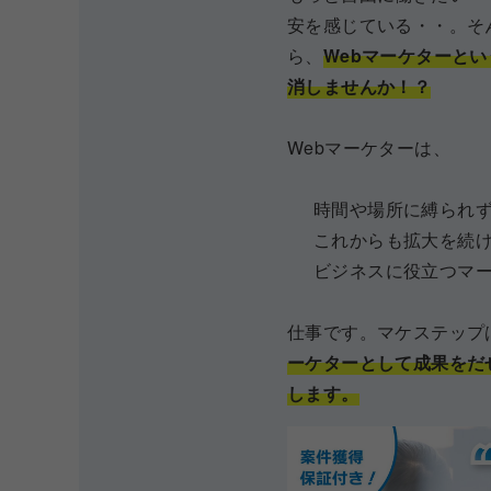
安を感じている・・。そ
ら、
Webマーケターと
消しませんか！？
Webマーケターは、
時間や場所に縛られ
これからも拡大を続
ビジネスに役立つマ
仕事です。マケステップ
ーケターとして成果をだ
します。