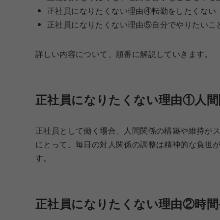
正社員になりたくない理由④転勤をしたくない
正社員になりたくない理由⑤自分でやりたいこ
詳しい内容について、順番に解説していきます。
正社員になりたくない理由①人間
正社員として働く場合、人間関係の構築や維持が
にとって、毎日の対人関係の調整は精神的な負担
す。
正社員になりたくない理由②時間